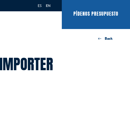
ES
EN
PÍDENOS PRESUPUESTO
Back
(IMPORTER