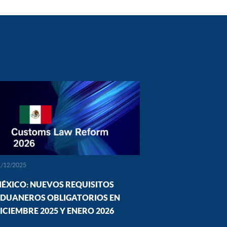
1/12/2025
ÉXICO: NUEVOS REQUISITOS
DUANEROS OBLIGATORIOS EN
ICIEMBRE 2025 Y ENERO 2026