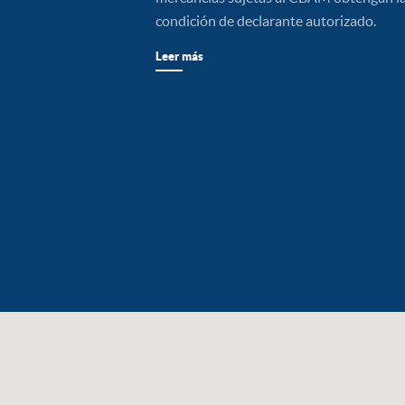
condición de declarante autorizado.
Leer más