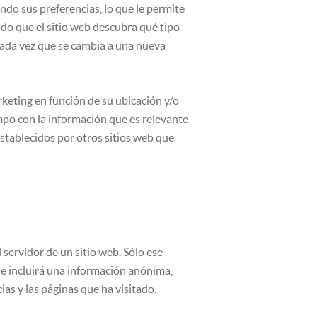
ando sus preferencias, lo que le permite
ndo que el sitio web descubra qué tipo
 cada vez que se cambia a una nueva
keting en función de su ubicación y/o
mpo con la información que es relevante
stablecidos por otros sitios web que
servidor de un sitio web. Sólo ese
 e incluirá una información anónima,
as y las páginas que ha visitado.