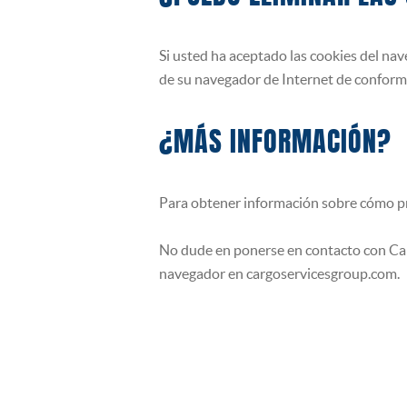
Si usted ha aceptado las cookies del na
de su navegador de Internet de conform
¿MÁS INFORMACIÓN?
Para obtener información sobre cómo pro
No dude en ponerse en contacto con Car
navegador en cargoservicesgroup.com.