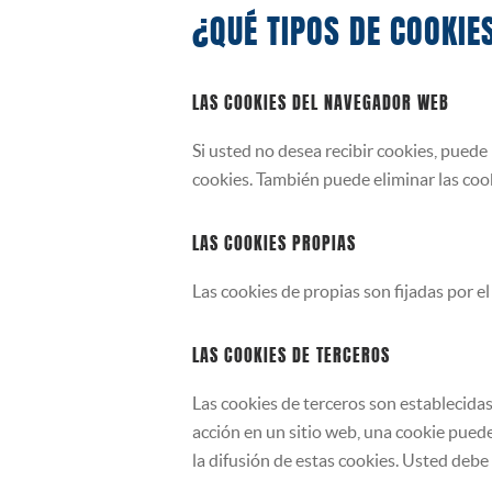
¿QUÉ TIPOS DE COOKIE
LAS COOKIES DEL NAVEGADOR WEB
Si usted no desea recibir cookies, pued
cookies. También puede eliminar las coo
LAS COOKIES PROPIAS
Las cookies de propias son fijadas por el 
LAS COOKIES DE TERCEROS
Las cookies de terceros son establecidas
acción en un sitio web, una cookie puede
la difusión de estas cookies. Usted debe