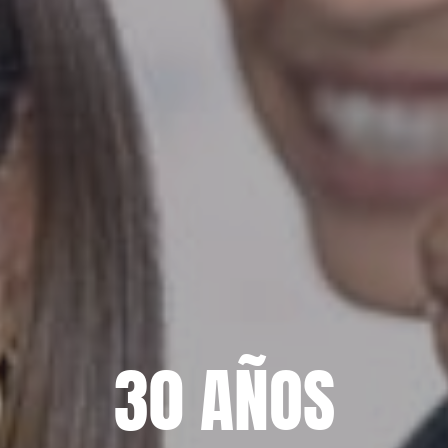
30 AÑOS