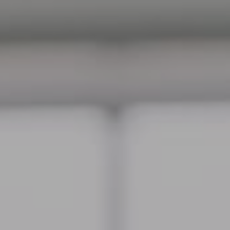
SEGUROS