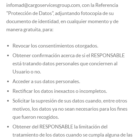
infomad@cargoservicesgroup.com, con la Referencia
"Protección de Datos", adjuntando fotocopia de su
documento de identidad, en cualquier momento y de
manera gratuita, para:
Revocar los consentimientos otorgados.
Obtener confirmación acerca de si el RESPONSABLE
está tratando datos personales que conciernen al
Usuario o no.
Acceder a sus datos personales.
Rectificar los datos inexactos o incompletos.
Solicitar la supresión de sus datos cuando, entre otros
motivos, los datos ya no sean necesarios para los fines
que fueron recogidos.
Obtener del RESPONSABLE la limitación del
tratamiento de los datos cuando se cumpla alguna de las