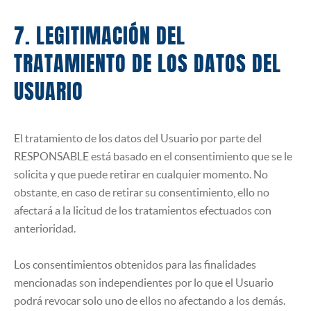
7. LEGITIMACIÓN DEL
TRATAMIENTO DE LOS DATOS DEL
USUARIO
El tratamiento de los datos del Usuario por parte del
RESPONSABLE está basado en el consentimiento que se le
solicita y que puede retirar en cualquier momento. No
obstante, en caso de retirar su consentimiento, ello no
afectará a la licitud de los tratamientos efectuados con
anterioridad.
Los consentimientos obtenidos para las finalidades
mencionadas son independientes por lo que el Usuario
podrá revocar solo uno de ellos no afectando a los demás.