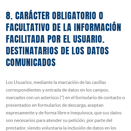
8. CARÁCTER OBLIGATORIO O
FACULTATIVO DE LA INFORMACIÓN
FACILITADA POR EL USUARIO.
DESTINATARIOS DE LOS DATOS
COMUNICADOS
Los Usuarios, mediante la marcación de las casillas
correspondientes y entrada de datos en los campos,
marcados con un asterisco (*) en el formulario de contacto o
presentados en formularios de descarga, aceptan
expresamente y de forma libre e inequívoca, que sus datos
son necesarios para atender su petición, por parte del
prestador, siendo voluntaria la inclusión de datos en los