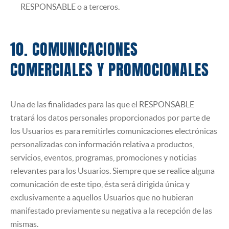
RESPONSABLE o a terceros.
10. COMUNICACIONES
COMERCIALES Y PROMOCIONALES
Una de las finalidades para las que el RESPONSABLE
tratará los datos personales proporcionados por parte de
los Usuarios es para remitirles comunicaciones electrónicas
personalizadas con información relativa a productos,
servicios, eventos, programas, promociones y noticias
relevantes para los Usuarios. Siempre que se realice alguna
comunicación de este tipo, ésta será dirigida única y
exclusivamente a aquellos Usuarios que no hubieran
manifestado previamente su negativa a la recepción de las
mismas.