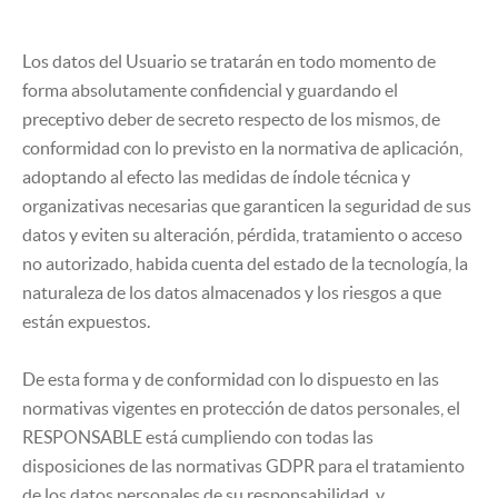
Los datos del Usuario se tratarán en todo momento de
forma absolutamente confidencial y guardando el
preceptivo deber de secreto respecto de los mismos, de
conformidad con lo previsto en la normativa de aplicación,
adoptando al efecto las medidas de índole técnica y
organizativas necesarias que garanticen la seguridad de sus
datos y eviten su alteración, pérdida, tratamiento o acceso
no autorizado, habida cuenta del estado de la tecnología, la
naturaleza de los datos almacenados y los riesgos a que
están expuestos.
De esta forma y de conformidad con lo dispuesto en las
normativas vigentes en protección de datos personales, el
RESPONSABLE está cumpliendo con todas las
disposiciones de las normativas GDPR para el tratamiento
de los datos personales de su responsabilidad, y