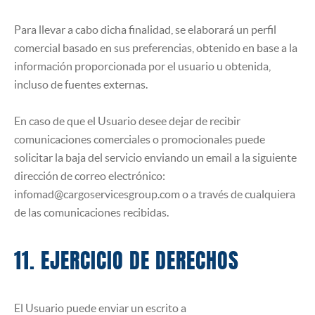
Para llevar a cabo dicha finalidad, se elaborará un perfil
comercial basado en sus preferencias, obtenido en base a la
información proporcionada por el usuario u obtenida,
incluso de fuentes externas.
En caso de que el Usuario desee dejar de recibir
comunicaciones comerciales o promocionales puede
solicitar la baja del servicio enviando un email a la siguiente
dirección de correo electrónico:
infomad@cargoservicesgroup.com o a través de cualquiera
de las comunicaciones recibidas.
11. EJERCICIO DE DERECHOS
El Usuario puede enviar un escrito a