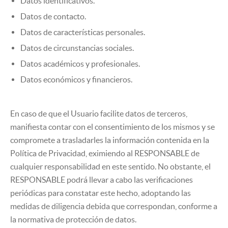
Datos identificativos.
Datos de contacto.
Datos de características personales.
Datos de circunstancias sociales.
Datos académicos y profesionales.
Datos económicos y financieros.
En caso de que el Usuario facilite datos de terceros,
manifiesta contar con el consentimiento de los mismos y se
compromete a trasladarles la información contenida en la
Política de Privacidad, eximiendo al RESPONSABLE de
cualquier responsabilidad en este sentido. No obstante, el
RESPONSABLE podrá llevar a cabo las verificaciones
periódicas para constatar este hecho, adoptando las
medidas de diligencia debida que correspondan, conforme a
la normativa de protección de datos.