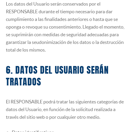
Los datos del Usuario serán conservados por el
RESPONSABLE durante el tiempo necesario para dar
cumplimiento a las finalidades anteriores o hasta que se
oponga o revoque su consentimiento. Llegado el momento,
se suprimirán con medidas de seguridad adecuadas para
garantizar la seudonimización de los datos o la destrucción
total de los mismos.
6. DATOS DEL USUARIO SERÁN
TRATADOS
El RESPONSABLE podrá tratar las siguientes categorías de
datos del Usuario, en función de la solicitud realizada a
través del sitio web o por cualquier otro medio.