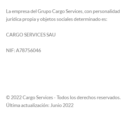
La empresa del Grupo Cargo Services, con personalidad
jurídica propia y objetos sociales determinado es:
CARGO SERVICES SAU
NIF: A78756046
© 2022 Cargo Services - Todos los derechos reservados.
Última actualización: Junio 2022