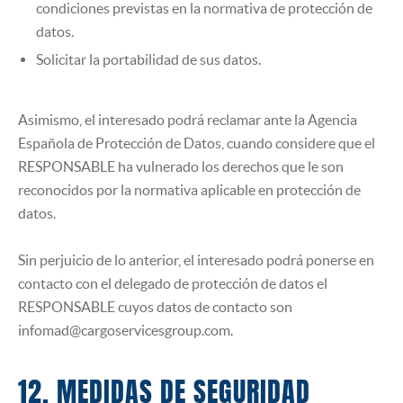
condiciones previstas en la normativa de protección de
datos.
Solicitar la portabilidad de sus datos.
Asimismo, el interesado podrá reclamar ante la Agencia
Española de Protección de Datos, cuando considere que el
RESPONSABLE ha vulnerado los derechos que le son
reconocidos por la normativa aplicable en protección de
datos.
Sin perjuicio de lo anterior, el interesado podrá ponerse en
contacto con el delegado de protección de datos el
RESPONSABLE cuyos datos de contacto son
infomad@cargoservicesgroup.com.
12. MEDIDAS DE SEGURIDAD