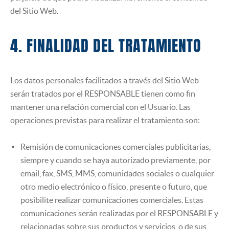
del Sitio Web.
4. FINALIDAD DEL TRATAMIENTO
Los datos personales facilitados a través del Sitio Web
serán tratados por el RESPONSABLE tienen como fin
mantener una relación comercial con el Usuario. Las
operaciones previstas para realizar el tratamiento son:
Remisión de comunicaciones comerciales publicitarias,
siempre y cuando se haya autorizado previamente, por
email, fax, SMS, MMS, comunidades sociales o cualquier
otro medio electrónico o físico, presente o futuro, que
posibilite realizar comunicaciones comerciales. Estas
comunicaciones serán realizadas por el RESPONSABLE y
relacionadas sobre sus productos y servicios, o de sus