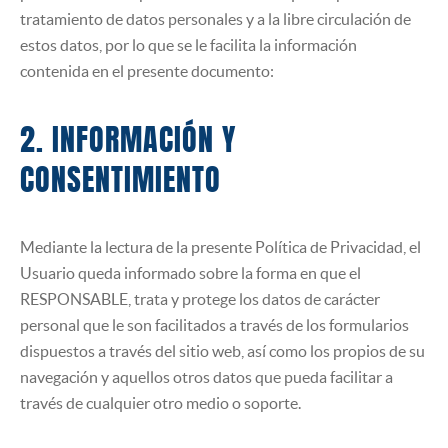
tratamiento de datos personales y a la libre circulación de
estos datos, por lo que se le facilita la información
contenida en el presente documento:
2. INFORMACIÓN Y
CONSENTIMIENTO
Mediante la lectura de la presente Política de Privacidad, el
Usuario queda informado sobre la forma en que el
RESPONSABLE, trata y protege los datos de carácter
personal que le son facilitados a través de los formularios
dispuestos a través del sitio web, así como los propios de su
navegación y aquellos otros datos que pueda facilitar a
través de cualquier otro medio o soporte.