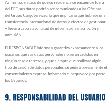
Asimismo, en caso de que su residencia se encuentre fuera
del EEE, sus datos podrán ser comunicados a las Oficinas
del Grupo Cargoservices, lo que implicaría que hubiese una
transferencia internacional de datos, a efectos de gestionar
y llevar a cabo su solicitud de información, inscripción y
admisión.
El RESPONSABLE informa y garantiza expresamente a los
usuarios que sus datos personales no serán cedidos en
ningún caso a terceros, y que siempre que realizara algún
tipo de cesión de datos personales, se pedirá previamente el
consentimiento expreso, informado e inequívoco por parte
los Usuarios.
9. RESPONSABILIDAD DEL USUARIO