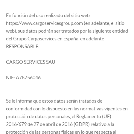
SEGUROS
En función del uso realizado del sitio web
https://www.cargoservicesgroup.com (en adelante, el sitio
web), sus datos podrán ser tratados por la siguiente entidad
del Grupo Cargoservices en España, en adelante
RESPONSABLE:
CARGO SERVICES SAU
NIF: A78756046
Se le informa que estos datos serán tratados de
conformidad con lo dispuesto en las normativas vigentes en
protección de datos personales, el Reglamento (UE)
2016/679 de 27 de abril de 2016 (GDPR) relativo a la
protección de las personas físicas en lo que respecta al