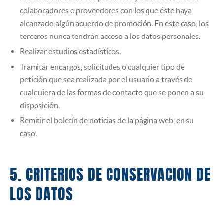
colaboradores o proveedores con los que éste haya
alcanzado algún acuerdo de promoción. En este caso, los
terceros nunca tendrán acceso a los datos personales.
Realizar estudios estadísticos.
Tramitar encargos, solicitudes o cualquier tipo de
petición que sea realizada por el usuario a través de
cualquiera de las formas de contacto que se ponen a su
disposición.
Remitir el boletín de noticias de la página web, en su
caso.
5. CRITERIOS DE CONSERVACION DE
LOS DATOS