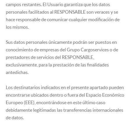
campos restantes. El Usuario garantiza que los datos
personales facilitados al RESPONSABLE son veraces y se
hace responsable de comunicar cualquier modificación de
los mismos.
Sus datos personales únicamente podrán ser puestos en
conocimiento de empresas del Grupo Cargoservices o de
prestadores de servicios del RESPONSABLE,
exclusivamente, para la prestación de las finalidades
antedichas.
Los destinatarios indicados en el presente apartado pueden
encontrarse ubicados dentro o fuera del Espacio Económico
Europeo (EEE), encontrándose en este último caso
debidamente legitimadas las transferencias internacionales
de datos.