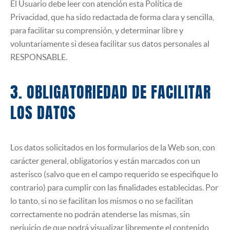
El Usuario debe leer con atención esta Política de
Privacidad, que ha sido redactada de forma clara y sencilla,
para facilitar su comprensión, y determinar libre y
voluntariamente si desea facilitar sus datos personales al
RESPONSABLE.
3. OBLIGATORIEDAD DE FACILITAR
LOS DATOS
Los datos solicitados en los formularios de la Web son, con
carácter general, obligatorios y están marcados con un
asterisco (salvo que en el campo requerido se especifique lo
contrario) para cumplir con las finalidades establecidas. Por
lo tanto, si no se facilitan los mismos o no se facilitan
correctamente no podrán atenderse las mismas, sin
perjuicio de que podrá visualizar libremente el contenido