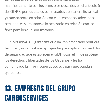
manifiestamente con los principios descritos en el artículo 5
del GDPR, por los cuales son tratados de manera lícita, leal
y transparente en relación con el interesado y adecuados,
pertinentes y limitados a lo necesario en relación con los
fines para los que son tratados.
El RESPONSABLE garantiza que ha implementado políticas
técnicas y organizativas apropiadas para aplicar las medidas
de seguridad que establecen el GDPR con el fin de proteger
los derechos y libertades de los Usuarios y les ha
comunicado la información adecuada para que puedan
ejercerlos.
13. EMPRESAS DEL GRUPO
CARGOSERVICES