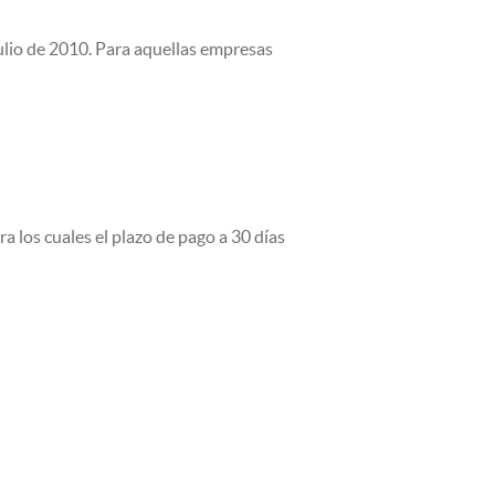
Julio de 2010. Para aquellas empresas
a los cuales el plazo de pago a 30 días