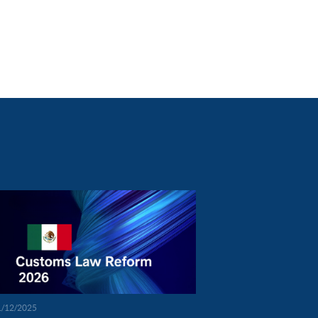
1/12/2025