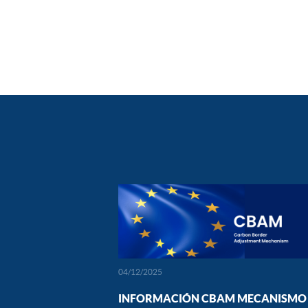
04/12/2025
INFORMACIÓN CBAM MECANISMO