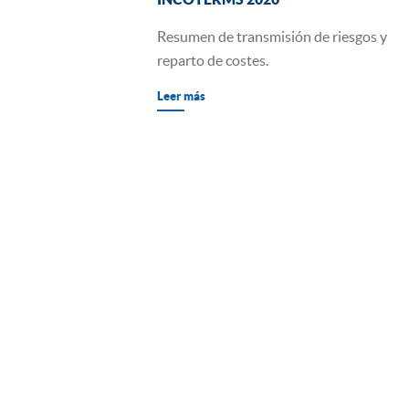
Resumen de transmisión de riesgos y
reparto de costes.
Leer más