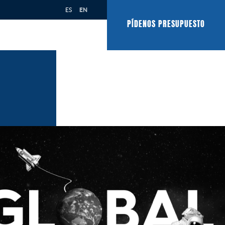
ES
EN
PÍDENOS PRESUPUESTO