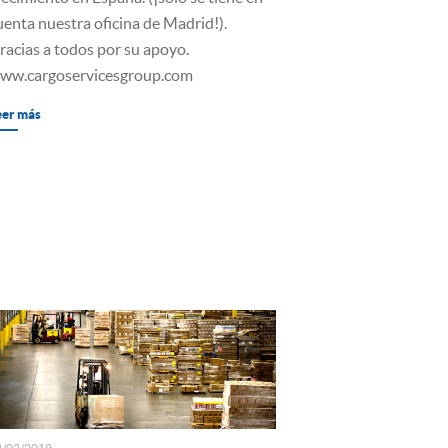
uenta nuestra oficina de Madrid!).
racias a todos por su apoyo.
ww.cargoservicesgroup.com
eer más