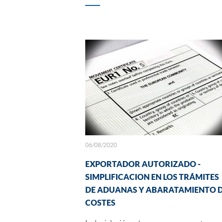
06/08/2020
EXPORTADOR AUTORIZADO -
SIMPLIFICACION EN LOS TRÁMITES
DE ADUANAS Y ABARATAMIENTO 
COSTES