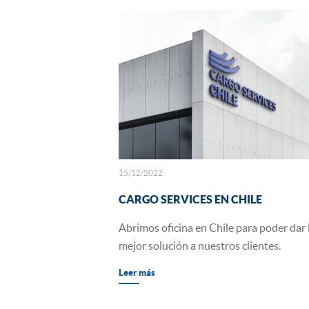
15/12/2022
CARGO SERVICES EN CHILE
Abrimos oficina en Chile para poder dar 
mejor solución a nuestros clientes.
Leer más