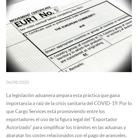
SEGUROS
06/08/2020
La legislación aduanera ampara esta práctica que gana
importancia a raíz de la crisis sanitaria del COVID-19. Por lo
que Cargo Services está promoviendo entre los
exportadores el uso de la figura legal del “Exportador
Autorizado” para simplificar los trámites en las aduanas y
abaratar los costes relacionados con el pago de aranceles.