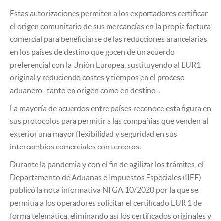
Estas autorizaciones permiten a los exportadores certificar
el origen comunitario de sus mercancías en la propia factura
comercial para beneficiarse de las reducciones arancelarias
en los países de destino que gocen de un acuerdo
preferencial con la Unión Europea, sustituyendo al EUR1
original y reduciendo costes y tiempos en el proceso
aduanero -tanto en origen como en destino-.
La mayoría de acuerdos entre países reconoce esta figura en
sus protocolos para permitir a las compañías que venden al
exterior una mayor flexibilidad y seguridad en sus
intercambios comerciales con terceros.
Durante la pandemia y con el fin de agilizar los trámites, el
Departamento de Aduanas e Impuestos Especiales (IIEE)
publicó la nota informativa NI GA 10/2020 por la que se
permitía a los operadores solicitar el certificado EUR 1 de
forma telemática, eliminando así los certificados originales y