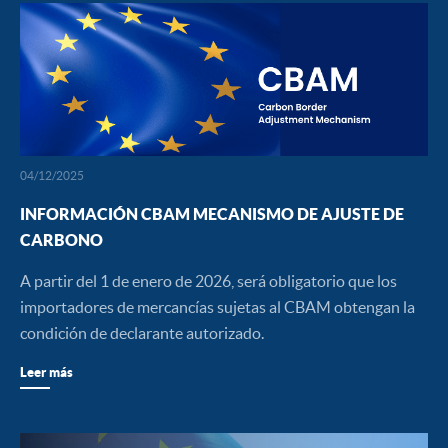
04/12/2025
INFORMACIÓN CBAM MECANISMO DE AJUSTE DE
CARBONO
A partir del 1 de enero de 2026, será obligatorio que los
importadores de mercancías sujetas al CBAM obtengan la
condición de declarante autorizado.
Leer más