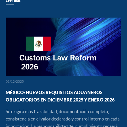
Leer más
01/12/2025
MÉXICO: NUEVOS REQUISITOS ADUANEROS
OBLIGATORIOS EN DICIEMBRE 2025 Y ENERO 2026
Se exigirá más trazabilidad, documentación completa,
consistencia en el valor declarado y control interno en cada
importación. La responsabilidad del cumplimiento recaerá