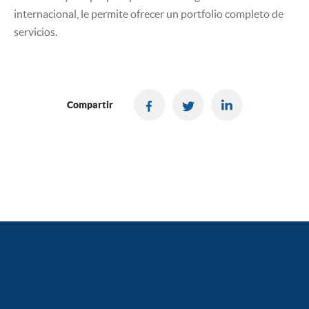
internacional, le permite ofrecer un portfolio completo de
servicios.
Compartir