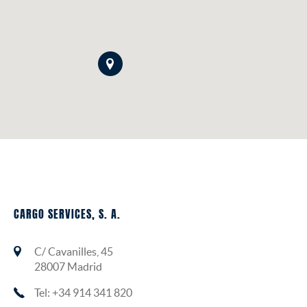
CARGO SERVICES, S. A.
C/ Cavanilles, 45
28007 Madrid
Tel: +34 914 341 820