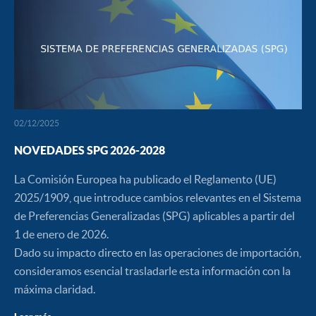
02/12/2025
NOVEDADES SPG 2026-2028
La Comisión Europea ha publicado el Reglamento (UE)
2025/1909, que introduce cambios relevantes en el Sistema
de Preferencias Generalizadas (SPG) aplicables a partir del
1 de enero de 2026.
Dado su impacto directo en las operaciones de importación,
consideramos esencial trasladarle esta información con la
máxima claridad.