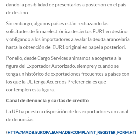
dando la posibilidad de presentarlos a posteriori en el país
de destino.
Sin embargo, algunos países están rechazando las
solicitudes de firma electrónica de ciertos EUR1 en destino
y obligando a los importadores a avalar la deuda arancelaria
hasta la obtención del EUR1 original en papel a posteriori.
Por ello, desde Cargo Services animamos a acogerse a la
figura del Exportador Autorizado, siempre y cuando se
tenga un histórico de exportaciones frecuentes a países con
los que la UE tenga Acuerdos Preferenciales que
contemplen esta figura.
Canal de denuncia y cartas de crédito
La UE ha puesto a disposición de los exportadores un canal
de denuncias
(
HTTP://MADB.EUROPA.EU/MADB/COMPLAINT_REGISTER_FORM.H