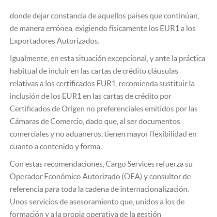
donde dejar constancia de aquellos países que continúan,
de manera errónea, exigiendo físicamente los EUR1 a los
Exportadores Autorizados.
Igualmente, en esta situación excepcional, y ante la práctica
habitual de incluir en las cartas de crédito cláusulas
relativas a los certificados EUR1, recomienda sustituir la
inclusión de los EUR1 en las cartas de crédito por
Certificados de Origen no preferenciales emitidos por las
Cámaras de Comercio, dado que, al ser documentos
comerciales y no aduaneros, tienen mayor flexibilidad en
cuanto a contenido y forma.
Con estas recomendaciones, Cargo Services refuerza su
Operador Económico Autorizado (OEA) y consultor de
referencia para toda la cadena de internacionalización.
Unos servicios de asesoramiento que, unidos a los de
formación y a la propia operativa de la gestión