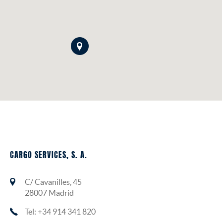
CARGO SERVICES, S. A.
C/ Cavanilles, 45
28007 Madrid
Tel: +34 914 341 820