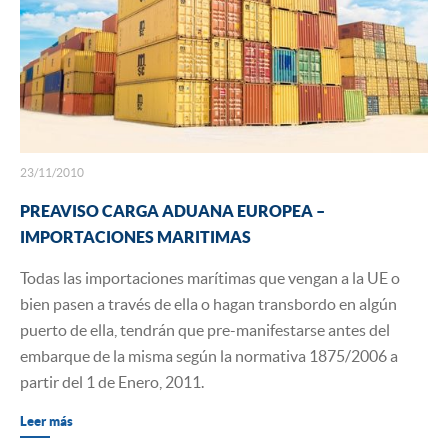
23/11/2010
PREAVISO CARGA ADUANA EUROPEA –
IMPORTACIONES MARITIMAS
Todas las importaciones marítimas que vengan a la UE o
bien pasen a través de ella o hagan transbordo en algún
puerto de ella, tendrán que pre-manifestarse antes del
embarque de la misma según la normativa 1875/2006 a
partir del 1 de Enero, 2011.
Leer más