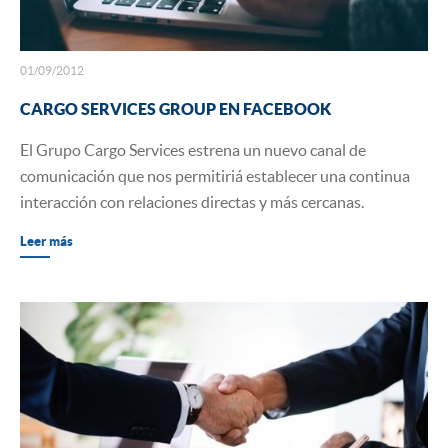
01/09/2012
CARGO SERVICES GROUP EN FACEBOOK
​El Grupo Cargo Services estrena un nuevo canal de
comunicación que nos permitiriá establecer una continua
interacción con relaciones directas y más cercanas.
Leer más