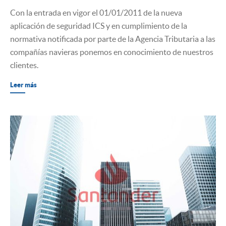
​Con la entrada en vigor el 01/01/2011 de la nueva
aplicación de seguridad ICS y en cumplimiento de la
normativa notificada por parte de la Agencia Tributaria a las
compañías navieras ponemos en conocimiento de nuestros
clientes.
Leer más