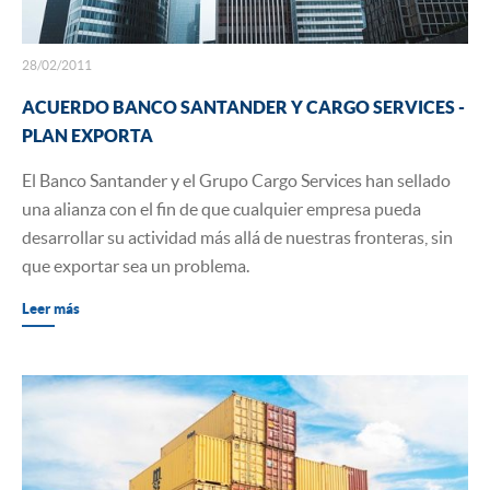
28/02/2011
ACUERDO BANCO SANTANDER Y CARGO SERVICES -
PLAN EXPORTA
El Banco Santander y el Grupo Cargo Services han sellado
una alianza con el fin de que cualquier empresa pueda
desarrollar su actividad más allá de nuestras fronteras, sin
que exportar sea un problema.
Leer más