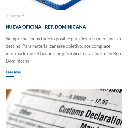
01/02/2019
NUEVA OFICINA - REP. DOMINICANA
Siempre hacemos todo lo posible para llevar su mercancía a
destino. Para materializar este objetivo, nos complace
informarle que el Grupo Cargo Services está abierto en Rep.
Dominicana.
Leer más