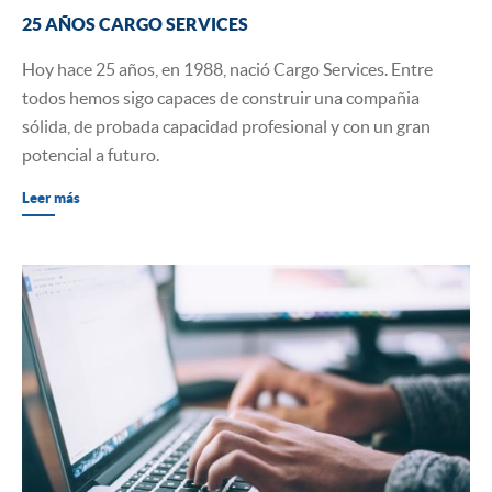
25 AÑOS CARGO SERVICES
Hoy hace 25 años, en 1988, nació Cargo Services. Entre
todos hemos sigo capaces de construir una compañia
sólida, de probada capacidad profesional y con un gran
potencial a futuro.
Leer más