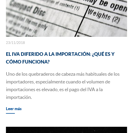
23/11/2018
EL IVA DIFERIDO A LA IMPORTACIÓN: ¿QUÉ ES Y
CÓMO FUNCIONA?
Uno de los quebraderos de cabeza más habituales de los
importadores, especialmente cuando el volumen de
importaciones es elevado, es el pago del IVA a la
importación.
Leer más