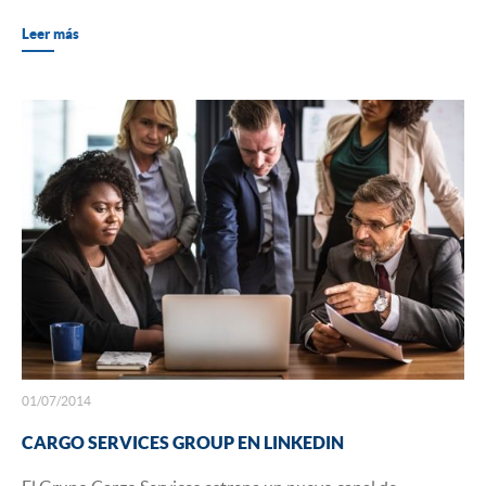
Leer más
01/07/2014
CARGO SERVICES GROUP EN LINKEDIN