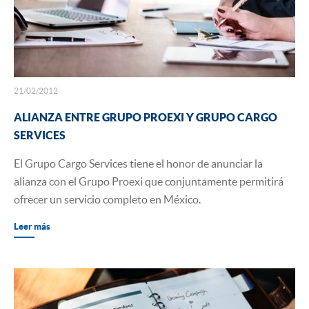
21/02/2012
ALIANZA ENTRE GRUPO PROEXI Y GRUPO CARGO
SERVICES
​El Grupo Cargo Services tiene el honor de anunciar la
alianza con el Grupo Proexi que conjuntamente permitirá
ofrecer un servicio completo en México.
Leer más