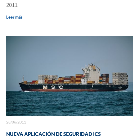
2011.
Leer más
28/06/2011
NUEVA APLICACIÓN DE SEGURIDAD ICS