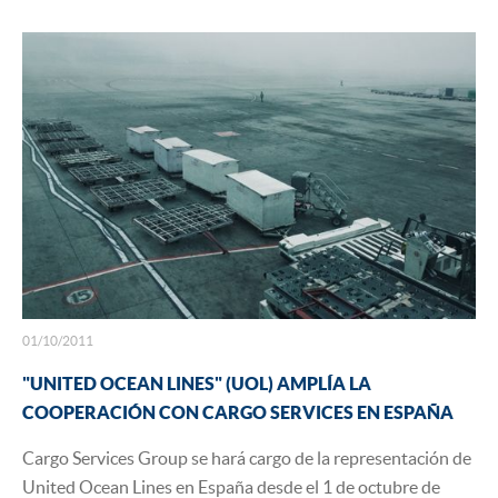
01/10/2011
"UNITED OCEAN LINES" (UOL) AMPLÍA LA
COOPERACIÓN CON CARGO SERVICES EN ESPAÑA
​Cargo Services Group se hará cargo de la representación de
United Ocean Lines en España desde el 1 de octubre de