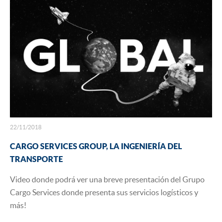
22/11/2018
CARGO SERVICES GROUP, LA INGENIERÍA DEL
TRANSPORTE
Video donde podrá ver una breve presentación del Grupo
Cargo Services donde presenta sus servicios logísticos y
más!