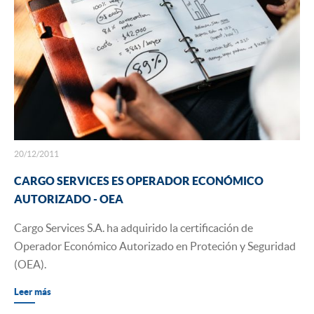
20/12/2011
CARGO SERVICES ES OPERADOR ECONÓMICO
AUTORIZADO - OEA
Cargo Services S.A. ha adquirido la certificación de
Operador Económico Autorizado en Proteción y Seguridad
(OEA).
Leer más