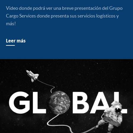
SEGUROS
Video donde podrá ver una breve presentación del Grupo
Cargo Services donde presenta sus servicios logísticos y
más!
Leer más