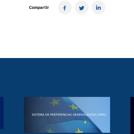
Compartir