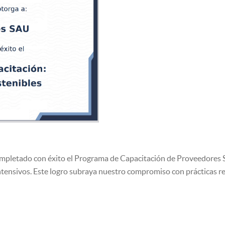
pletado con éxito el Programa de Capacitación de Proveedores S
ensivos. Este logro subraya nuestro compromiso con prácticas re