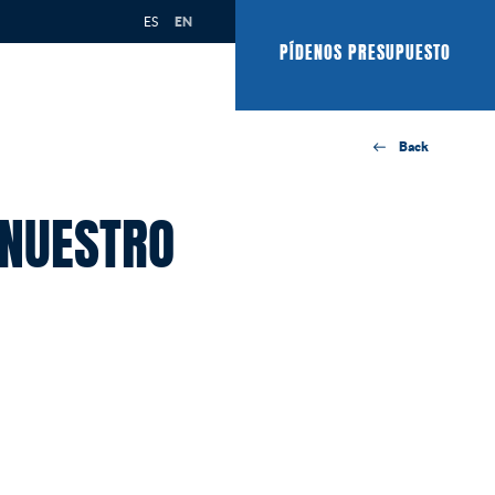
ES
EN
PÍDENOS PRESUPUESTO
Back
 NUESTRO