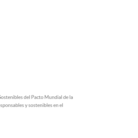
ostenibles del Pacto Mundial de la
sponsables y sostenibles en el