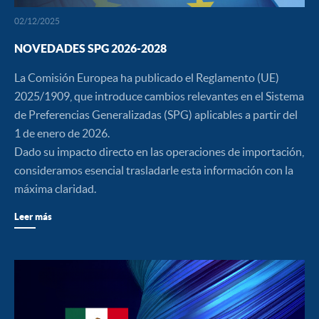
02/12/2025
NOVEDADES SPG 2026-2028
La Comisión Europea ha publicado el Reglamento (UE)
2025/1909, que introduce cambios relevantes en el Sistema
de Preferencias Generalizadas (SPG) aplicables a partir del
1 de enero de 2026.
Dado su impacto directo en las operaciones de importación,
consideramos esencial trasladarle esta información con la
máxima claridad.
Leer más