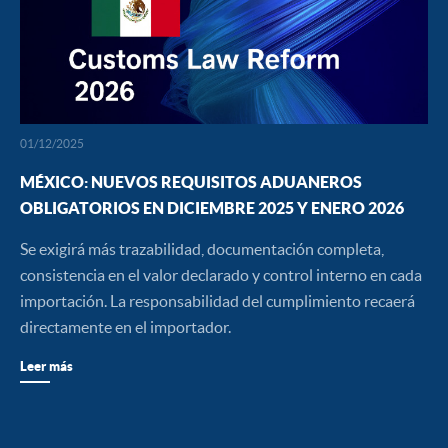
01/12/2025
MÉXICO: NUEVOS REQUISITOS ADUANEROS
OBLIGATORIOS EN DICIEMBRE 2025 Y ENERO 2026
Se exigirá más trazabilidad, documentación completa,
consistencia en el valor declarado y control interno en cada
importación. La responsabilidad del cumplimiento recaerá
directamente en el importador.
Leer más