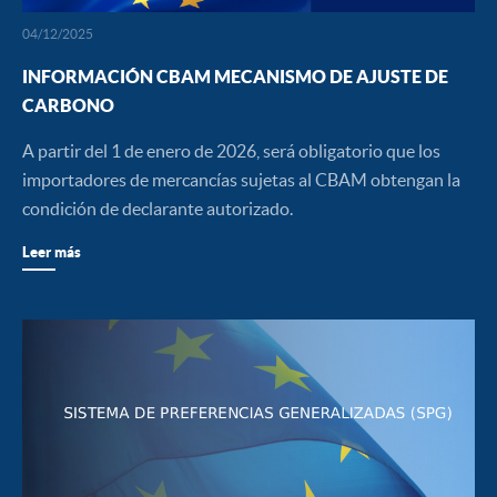
04/12/2025
INFORMACIÓN CBAM MECANISMO DE AJUSTE DE
CARBONO
A partir del 1 de enero de 2026, será obligatorio que los
importadores de mercancías sujetas al CBAM obtengan la
condición de declarante autorizado.
Leer más