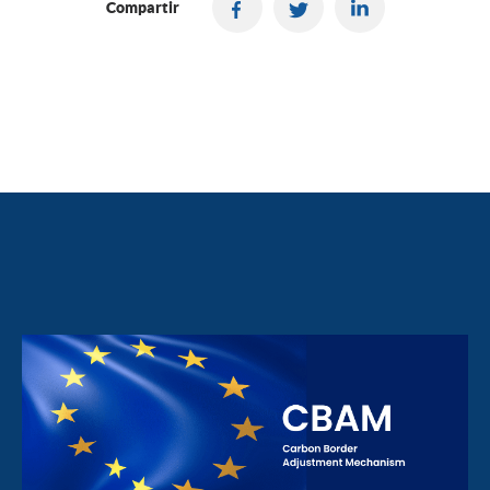
Compartir