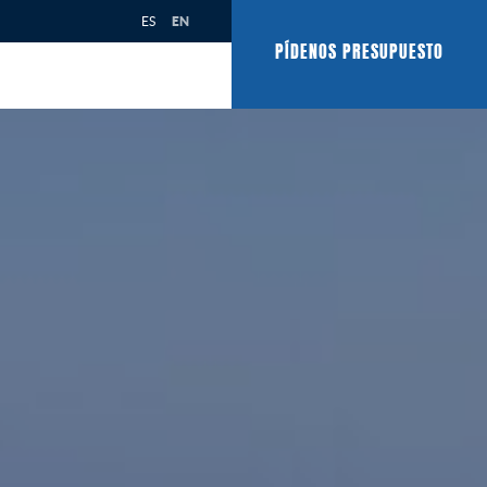
ES
EN
PÍDENOS PRESUPUESTO