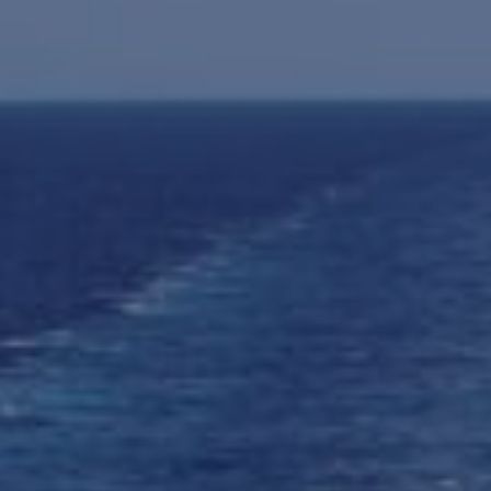
SEGUROS