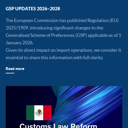
GSP UPDATES 2026–2028
The European Commission has published Regulation (EU)
2025/1909, introducing significant changes to the
Generalised Scheme of Preferences (GSP) applicable as of 1
January 2026.
Given its direct impact on import operations, we consider it
essential to share this information with full clarity.
Read more