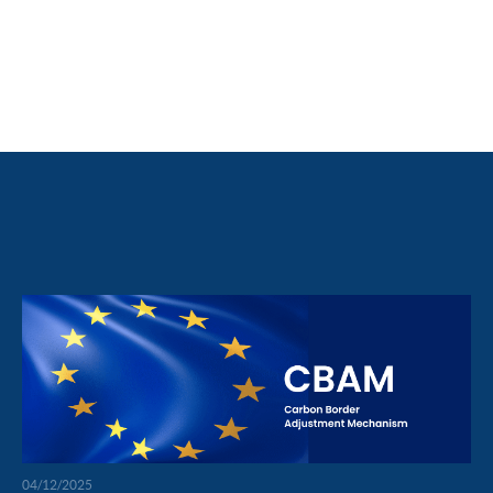
04/12/2025