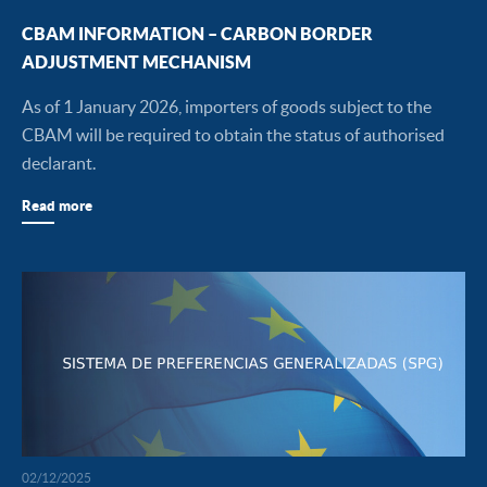
CBAM INFORMATION – CARBON BORDER
ADJUSTMENT MECHANISM
As of 1 January 2026, importers of goods subject to the
CBAM will be required to obtain the status of authorised
declarant.
Read more
02/12/2025