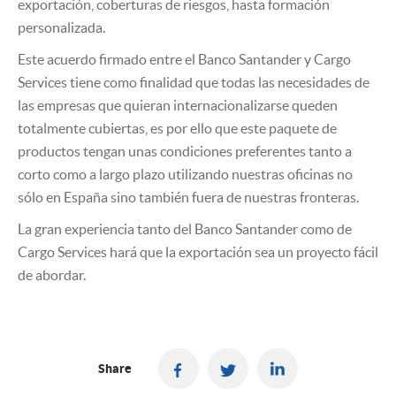
exportación, coberturas de riesgos, hasta formación
personalizada.
Este acuerdo firmado entre el Banco Santander y Cargo
Services tiene como finalidad que todas las necesidades de
las empresas que quieran internacionalizarse queden
totalmente cubiertas, es por ello que este paquete de
productos tengan unas condiciones preferentes tanto a
corto como a largo plazo utilizando nuestras oficinas no
sólo en España sino también fuera de nuestras fronteras.
La gran experiencia tanto del Banco Santander como de
Cargo Services hará que la exportación sea un proyecto fácil
de abordar.
Share