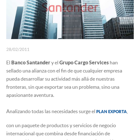
INSURANCE
28/02/2011
El
Banco Santander
y el
Grupo Cargo Services
han
sellado una alianza con el fin de que cualquier empresa
pueda desarrollar su actividad más allá de nuestras
fronteras, sin que exportar sea un problema, sino una
apasionante aventura.
Analizando todas las necesidades surge el
,
PLAN EXPORTA
con un paquete de productos y servicios de negocio
internacional que combina desde financiación de