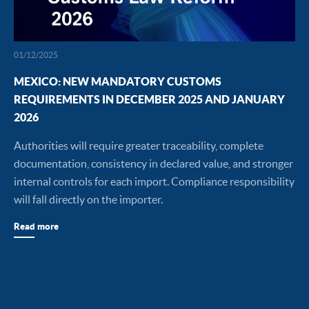
01/12/2025
MEXICO: NEW MANDATORY CUSTOMS
REQUIREMENTS IN DECEMBER 2025 AND JANUARY
2026
Authorities will require greater traceability, complete
documentation, consistency in declared value, and stronger
internal controls for each import. Compliance responsibility
will fall directly on the importer.
Read more